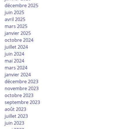
décembre 2025
juin 2025
avril 2025
mars 2025
janvier 2025
octobre 2024
juillet 2024
juin 2024
mai 2024
mars 2024
janvier 2024
décembre 2023
novembre 2023
octobre 2023
septembre 2023
août 2023
juillet 2023
juin 2023