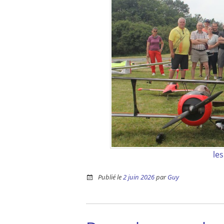
les
Publié le
2 juin 2026
par
Guy