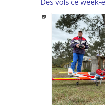
Des vols ce week-