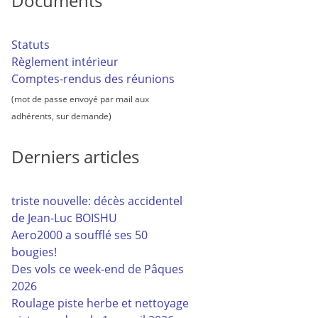
Documents
Statuts
Règlement intérieur
Comptes-rendus des réunions
(mot de passe envoyé par mail aux
adhérents, sur demande)
Derniers articles
triste nouvelle: décès accidentel
de Jean-Luc BOISHU
Aero2000 a soufflé ses 50
bougies!
Des vols ce week-end de Pâques
2026
Roulage piste herbe et nettoyage