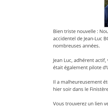
Bien triste nouvelle : N
accidentel de Jean-Luc
nombreuses années.
Jean Luc, adhérent actif,
était également pilote d
Il a malheureusement ét
hier soir dans le Finistère
Vous trouverez un lien ve