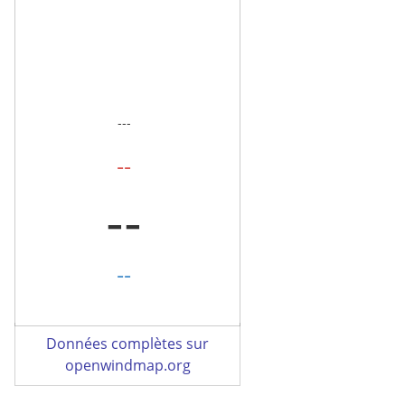
Données complètes sur
openwindmap.org