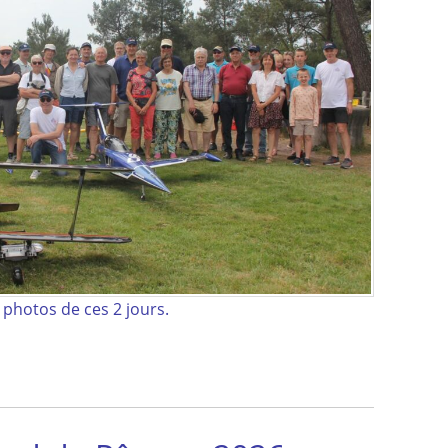
 photos de ces 2 jours.