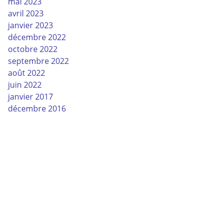
mai 2023
avril 2023
janvier 2023
décembre 2022
octobre 2022
septembre 2022
août 2022
juin 2022
janvier 2017
décembre 2016